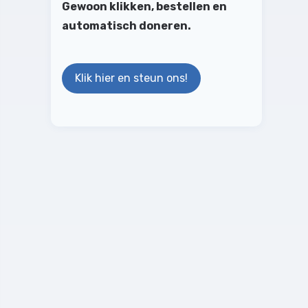
Gewoon klikken, bestellen en
automatisch doneren.
Klik hier en steun ons!