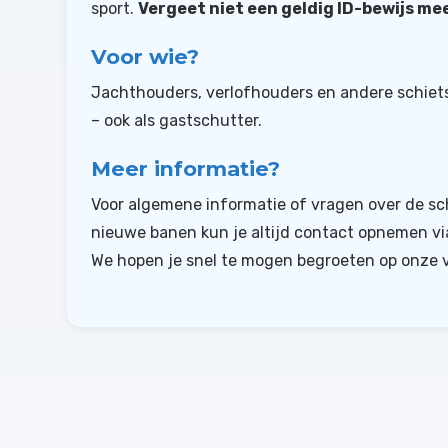
sport.
Vergeet niet een geldig ID-bewijs me
Voor wie?
Jachthouders, verlofhouders en andere schiets
– ook als gastschutter.
Meer informatie?
Voor algemene informatie of vragen over de sc
nieuwe banen kun je altijd contact opnemen v
We hopen je snel te mogen begroeten op onze v