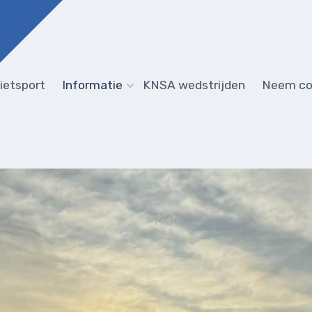
ietsport
Informatie
KNSA wedstrijden
Neem co