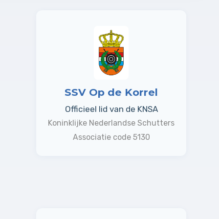
SSV Op de Korrel
Officieel lid van de KNSA
Koninklijke Nederlandse Schutters
Associatie code 5130